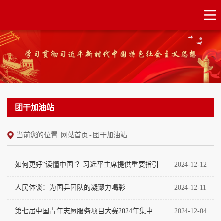
团干加油站
当前您的位置:
网站首页
-
团干加油站
如何更好“读懂中国”？习近平主席提供重要指引
2024-12-12
人民体谈：为国乒团队的凝聚力喝彩
2024-12-11
第七届中国青年志愿服务项目大赛2024年集中交流活动在汕圆满闭幕
2024-12-04