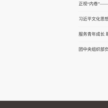
正视“内卷”—
习近平文化思
服务青年成长 