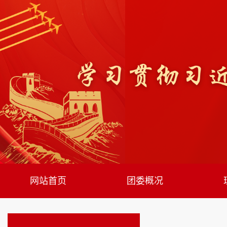
网站首页
团委概况