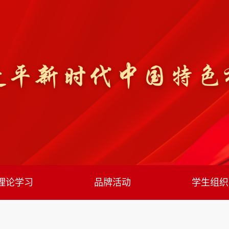
理论学习
品牌活动
学生组织