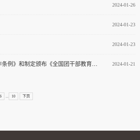
2024-01-26
2024-01-23
2024-01-23
团中央组织部负责人就修订颁布《中国共产主义青年团干部教育培训工作条例》和制定颁布《全国团干部教育培训规划（2024-2028年）》答记者问
2024-01-21
6
10
下页
...