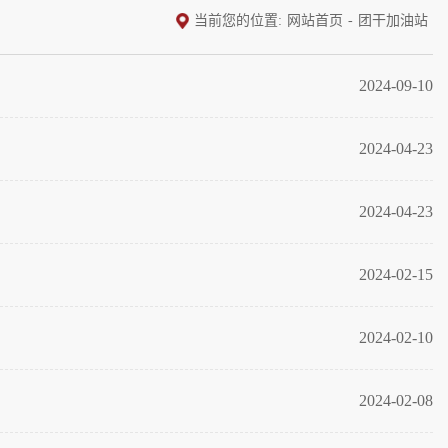
当前您的位置:
网站首页
-
团干加油站
2024-09-10
2024-04-23
2024-04-23
2024-02-15
2024-02-10
2024-02-08