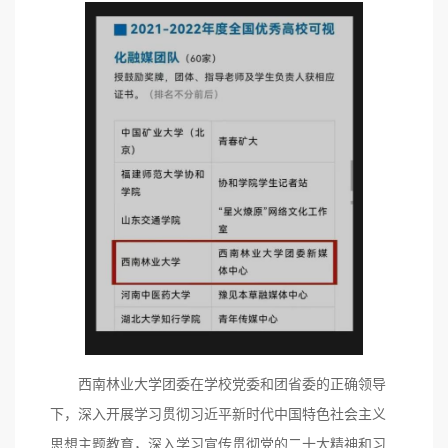
西南林业大学团委在学校党委和团省委的正确领导
下，深入开展学习贯彻习近平新时代中国特色社会主义
思想主题教育，深入学习宣传贯彻党的二十大精神和习