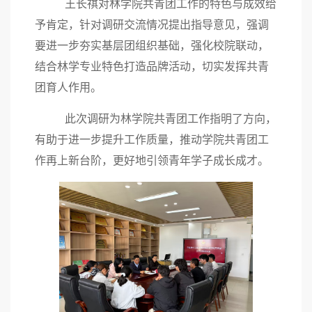
王长祺对林学院共青团工作的特色与成效给
予肯定，针对调研交流情况提出指导意见，强调
要进一步夯实基层团组织基础，强化校院联动，
结合林学专业特色打造品牌活动，切实发挥共青
团育人作用。
此次调研为林学院共青团工作指明了方向，
有助于进一步提升工作质量，推动学院共青团工
作再上新台阶，更好地引领青年学子成长成才。