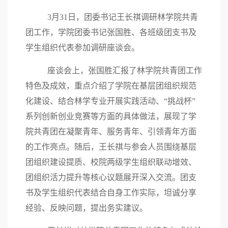
3
月
31
日，团委书记王长祺调研林学院共青
团工作，学院团委书记张国胜、各班级团支书及
学生组织代表参加调研座谈会。
座谈会上，张国胜汇报了林学院共青团工作
特色及成效，重点介绍了学院在基层团组织规范
化建设、结合林学专业开展实践活动、“挑战杯”
系列创新创业竞赛等方面的具体做法，展现了学
院共青团在凝聚青年、服务青年、引领青年方面
的工作亮点。随后，王长祺与参会人员围绕基层
团组织建设提质、校院两级学生组织联动增效、
团组织活力提升等核心议题展开深入交流。团支
书及学生组织代表结合自身工作实际，坦诚分享
经验、反映问题，提出务实建议。