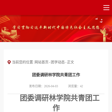
当前您的位置:
网站首页
-
团学动态
-
正文
团委调研林学院共青团工作
发布日期：2026-04-03
浏览量：
42
团委调研林学院共青团工
作