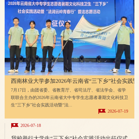
西南林业大学参加2026年云南省“三下乡”社会实践
7月17日，由团省委、省教育厅、省司法厅、省法学会、省学
联联合主办的2026年云南省大中专学生志愿者暑期文化科技卫
生“三下乡”社会实践活动暨“法...
2026-07-19
2026-07-18
我校举行大学生“三下乡”社会实践活动出征仪式