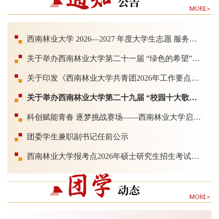
西南林业大学 2026—2027 年度大学生志愿 服务西部计划志愿者拟录用人员名单公示（截至 2026 年 7 月 9 日）
关于举办西南林业大学第二十一届 “绿色的希望”合唱比赛的通知
关于印发《西南林业大学共青团2026年工作要点》的通知
关于举办西南林业大学第二十九届 “校园十大歌手”大赛的通知
科创赋能青春 逐梦挑战赛场——西南林业大学启动第十五届“挑战杯”校赛暨首场培训会
团委学生兼职副书记任前公示
西南林业大学报考点2026年硕士研究生招生考试报名公告